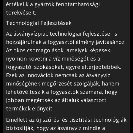
értékelik a gyártók fenntarthatósági
törekvéseit.
Technológiai Fejlesztések
Az ásványvízpiac technológiai fejlesztései is
hozzájárulnak a fogyasztói élmény javításához.
Az okos csomagolások, amelyek képesek
nyomon követni a víz minőségét és a
fogyasztói szokásokat, egyre elterjedtebbek.
Ezek az innovációk nemcsak az ásványvíz
minőségének megőrzését szolgálják, hanem
lehetővé teszik a fogyasztók számára, hogy
jobban megértsék az általuk választott
termékek előnyeit.
Emellett az új szűrési és tisztítási technológiák
biztosítják, hogy az ásványvíz mindig a